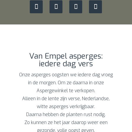
Van Empel asperges:
iedere dag vers
Onze asperges oogsten we iedere dag vroeg
in de morgen. Om ze daarna in onze
Aspergewinkel te verkopen.
Alleen in de lente zijn verse, Nederlandse,
witte asperges verkrijgbaar.
Daarna hebben de planten rust nodig.
Zo kunnen ze het jaar daarop weer een
gezonde, volle oogst geven.