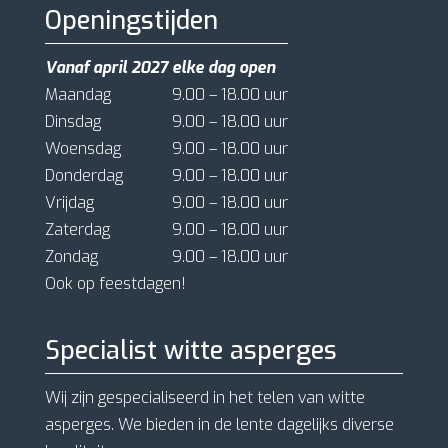
Openingstijden
Vanaf april 2027 elke dag open
Maandag
9.00 – 18.00 uur
Dinsdag
9.00 – 18.00 uur
Woensdag
9.00 – 18.00 uur
Donderdag
9.00 – 18.00 uur
Vrijdag
9.00 – 18.00 uur
Zaterdag
9.00 – 18.00 uur
Zondag
9.00 – 18.00 uur
Ook op feestdagen!
Specialist witte asperges
Wij zijn gespecialiseerd in het telen van witte
asperges. We bieden in de lente dagelijks diverse