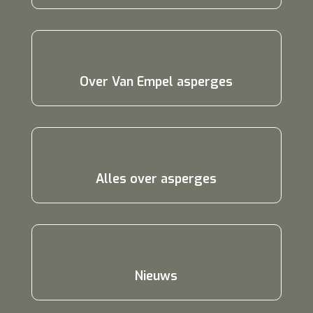
Over Van Empel asperges
Alles over asperges
Nieuws