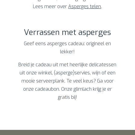
Lees meer over
Asperges telen
.
Verrassen met asperges
Geef eens asperges cadeau: origineel en
lekker!
Breid je cadeau uit met heerlijke delicatessen
uit onze winkel, (asperge)servies, wijn of een
mooie serveerplank. Te veel keus? Ga voor
onze cadeaubon. Onze glimlach krijg je er
gratis bij!