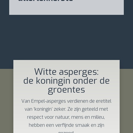
Witte asperges:
de koningin onder de
groentes
Van Empel-asperges verdienen de eretitel
van ‘koningin’ zeker. Ze zijn geteeld met
respect voor natuur, mens en milieu,
hebben een verfijnde smaak en zijn