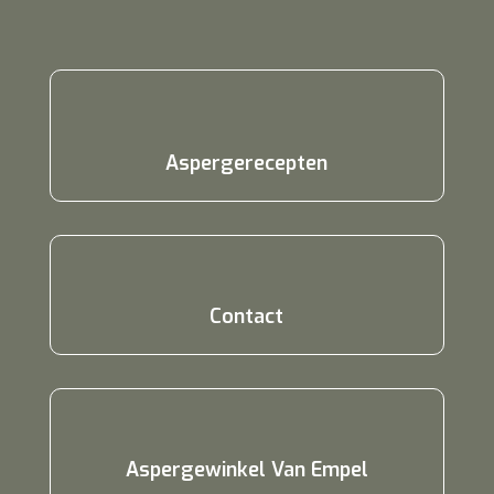
Aspergerecepten
Contact
Aspergewinkel Van Empel